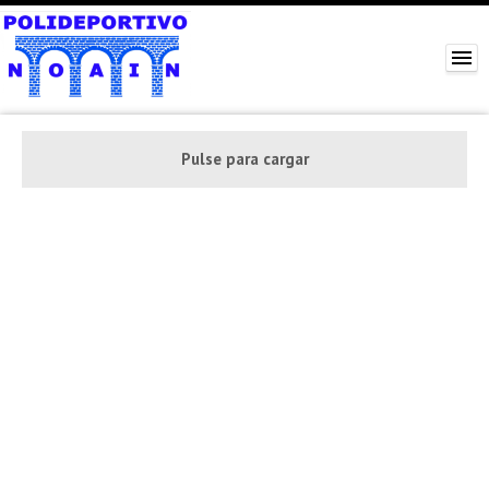
Pulse para cargar