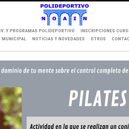
IV. Y PROGRAMAS POLIDEPORTIVO
INSCRIPCIONES CURS
 MUNICIPAL
NOTICIAS Y NOVEDADES
OTROS
CONTA