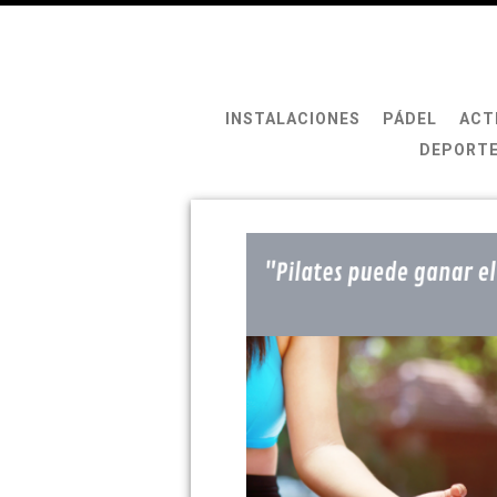
INSTALACIONES
PÁDEL
ACT
DEPORTE