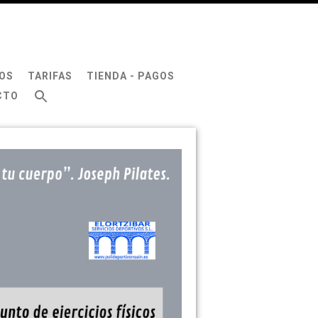
OS
TARIFAS
TIENDA - PAGOS
CTO