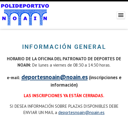
INFORMACIÓN GENERAL
HORARIO DE LA OFICINA DEL PATRONATO DE DEPORTES DE
NOAIN:
De lunes a viernes de 08:30 a 14:30 horas.
deportesnoain@noain.es
(inscripciones e
e-mail:
información)
LAS INSCRIPCIONES YA ESTÁN CERRADAS.
SI DESEA INFORMACIÓN SOBRE PLAZAS DISPONIBLES DEBE
ENVIAR UN MAIL a
deportesnoain@noain.es